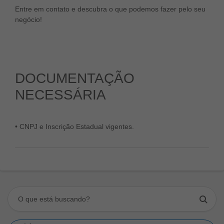
Entre em contato e descubra o que podemos fazer pelo seu
negócio!
DOCUMENTAÇÃO
NECESSÁRIA
• CNPJ e Inscrição Estadual vigentes.