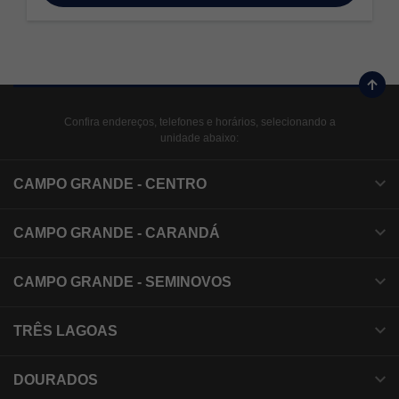
Confira endereços, telefones e horários, selecionando a
unidade abaixo:
CAMPO GRANDE - CENTRO
CAMPO GRANDE - CARANDÁ
CAMPO GRANDE - SEMINOVOS
TRÊS LAGOAS
DOURADOS