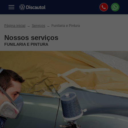
Página inicial
Serviços
Funilaria e Pintura
Nossos serviços
FUNILARIA E PINTURA