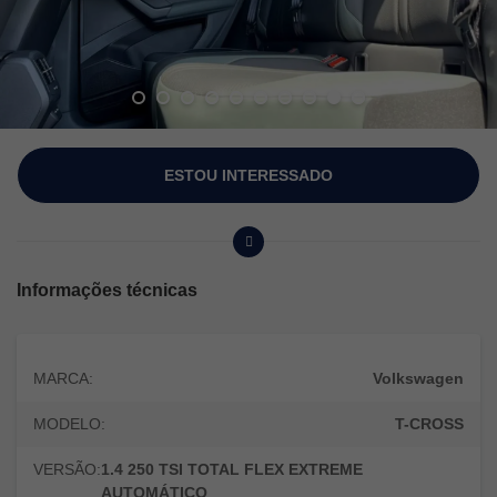
ESTOU INTERESSADO
Informações técnicas
MARCA:
Volkswagen
MODELO:
T-CROSS
VERSÃO:
1.4 250 TSI TOTAL FLEX EXTREME
AUTOMÁTICO