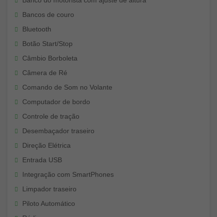
Bancos de couro
Bluetooth
Botão Start/Stop
Câmbio Borboleta
Câmera de Ré
Comando de Som no Volante
Computador de bordo
Controle de tração
Desembaçador traseiro
Direção Elétrica
Entrada USB
Integração com SmartPhones
Limpador traseiro
Piloto Automático