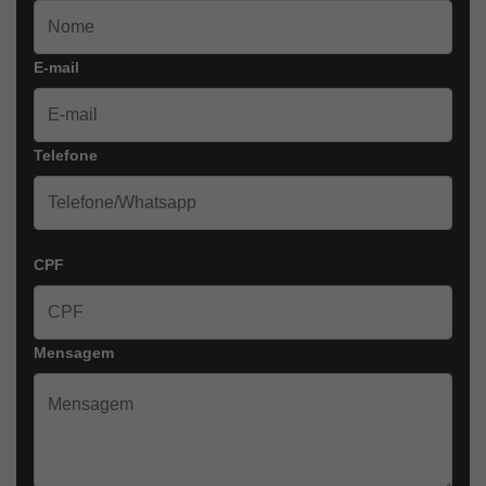
E-mail
Telefone
CPF
Mensagem