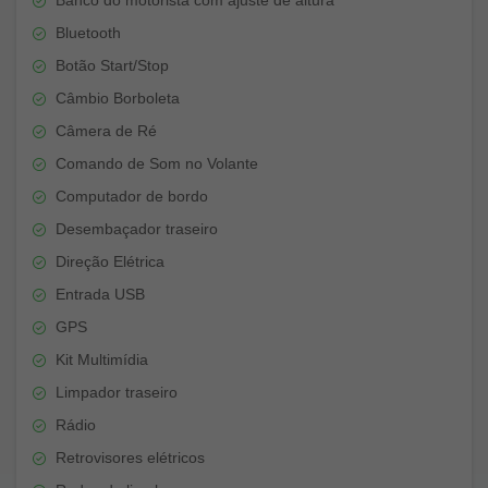
Bluetooth
Botão Start/Stop
Câmbio Borboleta
Câmera de Ré
Comando de Som no Volante
Computador de bordo
Desembaçador traseiro
Direção Elétrica
Entrada USB
GPS
Kit Multimídia
Limpador traseiro
Rádio
Retrovisores elétricos