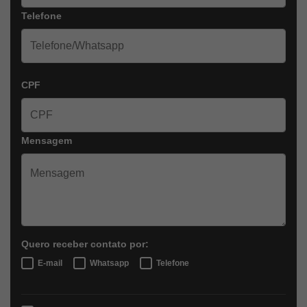
Telefone
CPF
Mensagem
Quero receber contato por:
E-mail
Whatsapp
Telefone