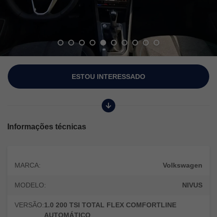
ESTOU INTERESSADO
Informações técnicas
MARCA:
Volkswagen
MODELO:
NIVUS
VERSÃO:
1.0 200 TSI TOTAL FLEX COMFORTLINE
AUTOMÁTICO