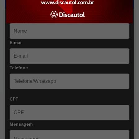
Nome
E-mail
Telefone
CPF
Mensagem