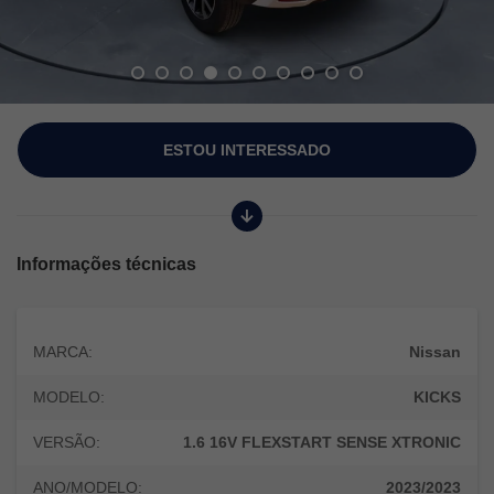
ESTOU INTERESSADO
Informações técnicas
MARCA:
Nissan
MODELO:
KICKS
VERSÃO:
1.6 16V FLEXSTART SENSE XTRONIC
ANO/MODELO:
2023/2023