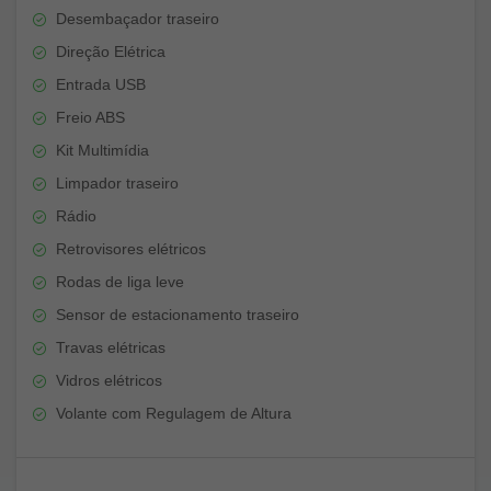
Desembaçador traseiro
Direção Elétrica
Entrada USB
Freio ABS
Kit Multimídia
Limpador traseiro
Rádio
Retrovisores elétricos
Rodas de liga leve
Sensor de estacionamento traseiro
Travas elétricas
Vidros elétricos
Volante com Regulagem de Altura