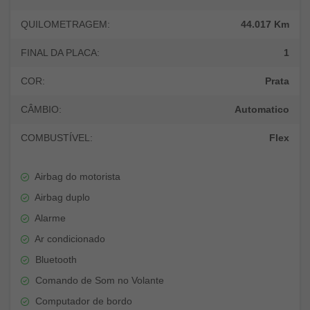
QUILOMETRAGEM:
44.017 Km
FINAL DA PLACA:
1
COR:
Prata
CÂMBIO:
Automatico
COMBUSTÍVEL:
Flex
Airbag do motorista
Airbag duplo
Alarme
Ar condicionado
Bluetooth
Comando de Som no Volante
Computador de bordo