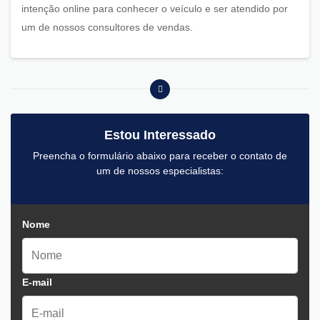
intenção online para conhecer o veículo e ser atendido por
um de nossos consultores de vendas.
Estou Interessado
Preencha o formulário abaixo para receber o contato de
um de nossos especialistas:
Nome
E-mail