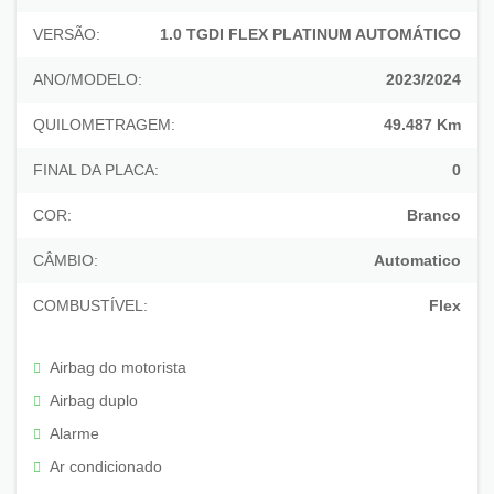
VERSÃO:
1.0 TGDI FLEX PLATINUM AUTOMÁTICO
ANO/MODELO:
2023/2024
QUILOMETRAGEM:
49.487 Km
FINAL DA PLACA:
0
COR:
Branco
CÂMBIO:
Automatico
COMBUSTÍVEL:
Flex
Airbag do motorista
Airbag duplo
Alarme
Ar condicionado