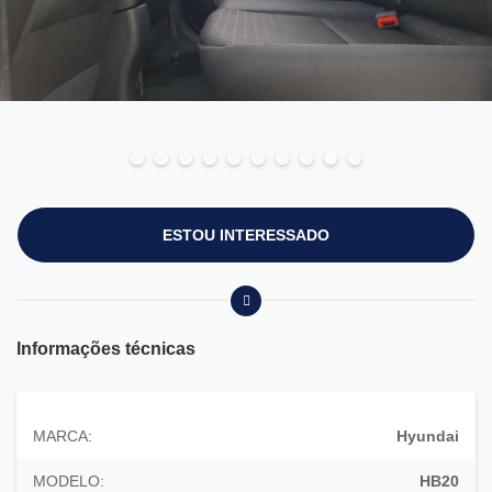
ESTOU INTERESSADO
Informações técnicas
MARCA:
Hyundai
MODELO:
HB20