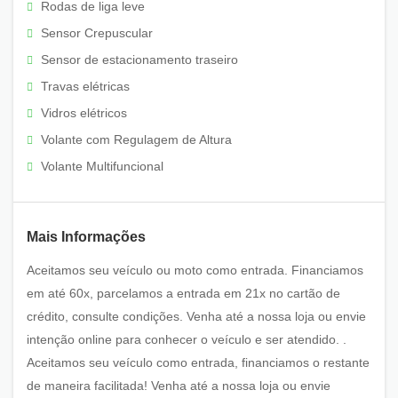
Rodas de liga leve
Sensor Crepuscular
Sensor de estacionamento traseiro
Travas elétricas
Vidros elétricos
Volante com Regulagem de Altura
Volante Multifuncional
Mais Informações
Aceitamos seu veículo ou moto como entrada. Financiamos
em até 60x, parcelamos a entrada em 21x no cartão de
crédito, consulte condições. Venha até a nossa loja ou envie
intenção online para conhecer o veículo e ser atendido. .
Aceitamos seu veículo como entrada, financiamos o restante
de maneira facilitada! Venha até a nossa loja ou envie