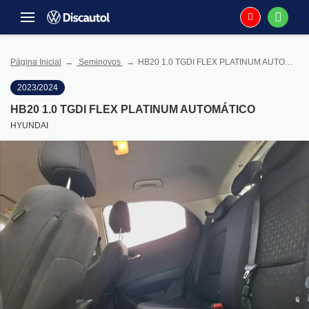
Página Inicial
Seminovos
HB20 1.0 TGDI FLEX PLATINUM AUTOMÁTICO
2023/2024
HB20 1.0 TGDI FLEX PLATINUM AUTOMÁTICO
HYUNDAI