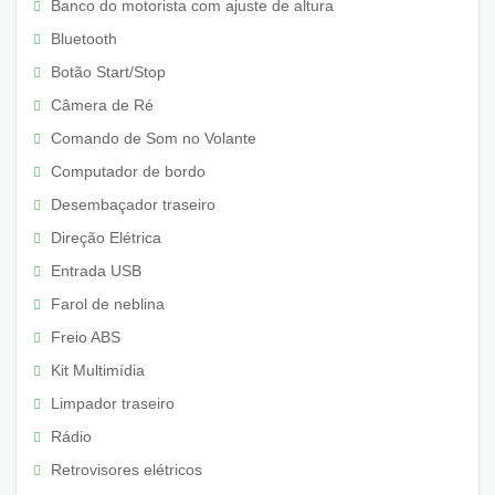
Banco do motorista com ajuste de altura
Bluetooth
Botão Start/Stop
Câmera de Ré
Comando de Som no Volante
Computador de bordo
Desembaçador traseiro
Direção Elétrica
Entrada USB
Farol de neblina
Freio ABS
Kit Multimídia
Limpador traseiro
Rádio
Retrovisores elétricos