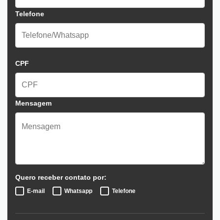
Telefone
CPF
Mensagem
Quero receber contato por:
E-mail
Whatsapp
Telefone